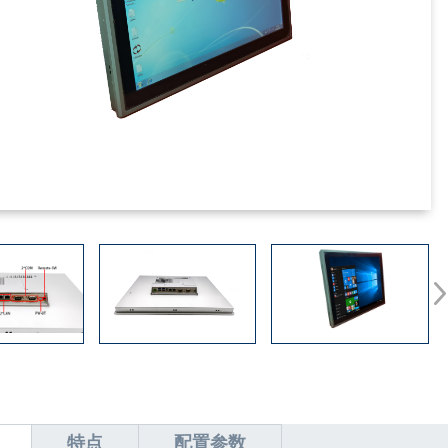
特点
配置参数