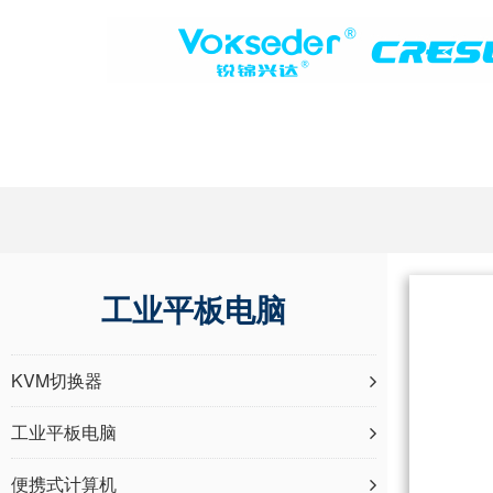
工业平板电脑
KVM切换器
工业平板电脑
便携式计算机