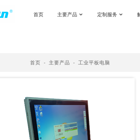
首页
主要产品
定制服务
首页
主要产品
工业平板电脑