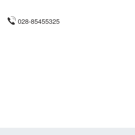
028-85455325