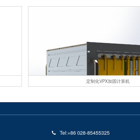
定制化VPX加固计算机
Tel:+86 028-85455325