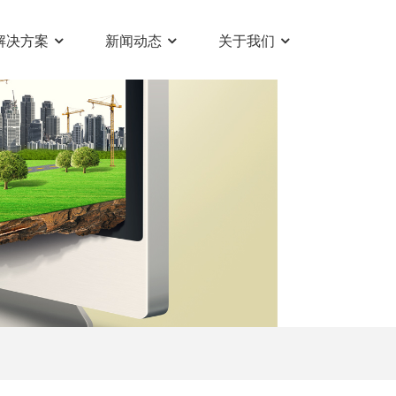
解决方案
新闻动态
关于我们