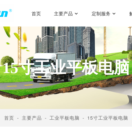
首页
主要产品
定制服务
15寸工业平板电脑
首页
主要产品
工业平板电脑
15寸工业平板电脑