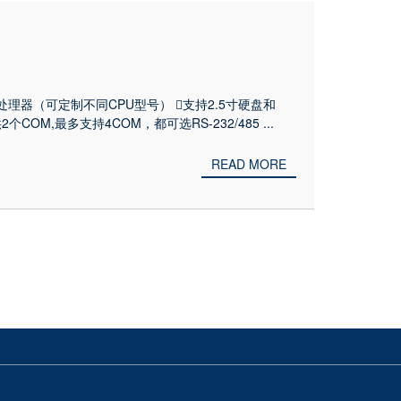
耗处理器（可定制不同CPU型号） 支持2.5寸硬盘和
OM,最多支持4COM，都可选RS-232/485 ...
READ MORE