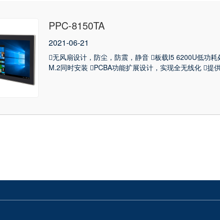
PPC-8150TA
2021-06-21
无风扇设计，防尘，防震，静音 板载I5 6200U低功
M.2同时安装 PCBA功能扩展设计，实现全无线化 提供2个C