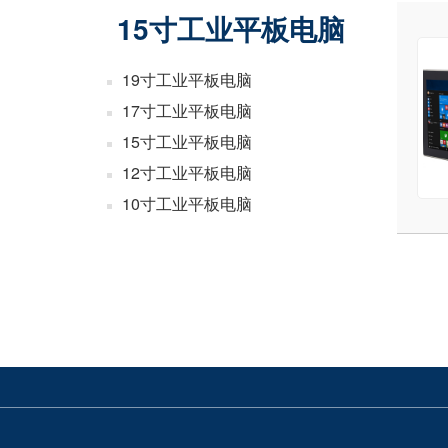
15寸工业平板电脑
19寸工业平板电脑
17寸工业平板电脑
15寸工业平板电脑
12寸工业平板电脑
10寸工业平板电脑