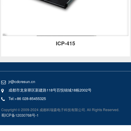
ICP-415
jr@cdcresun.cn
成都市龙泉驿区新建路118号百悦锦城18栋2002号
Tel:+86 028-85455325
Copyright © 2009-2024 成都科瑞森电子科技有限公司. All Rights Reserved.
蜀ICP备12030768号-1