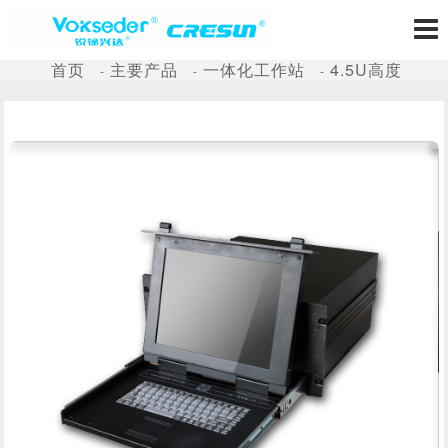
首页
主要产品
一体化工作站
4.5U高度