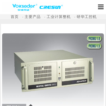
首页
主要产品
工业计算整机
研华工控机