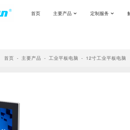
首页
主要产品
定制服务
首页
主要产品
工业平板电脑
12寸工业平板电脑