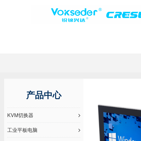
产品中心
KVM切换器
工业平板电脑