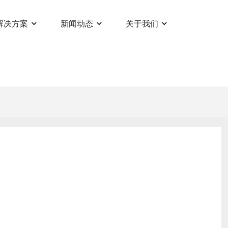
解决方案
新闻动态
关于我们