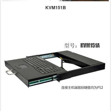
KVM151B