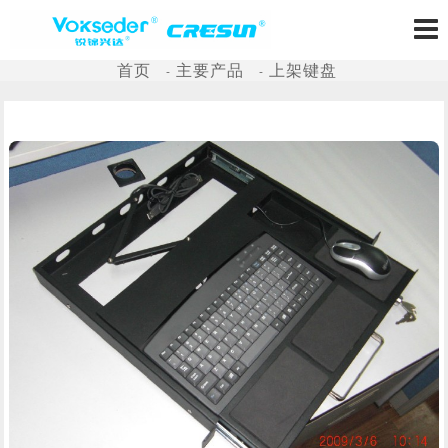
首页
主要产品
上架键盘