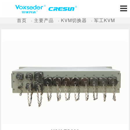
首页
主要产品
KVM切换器
军工KVM