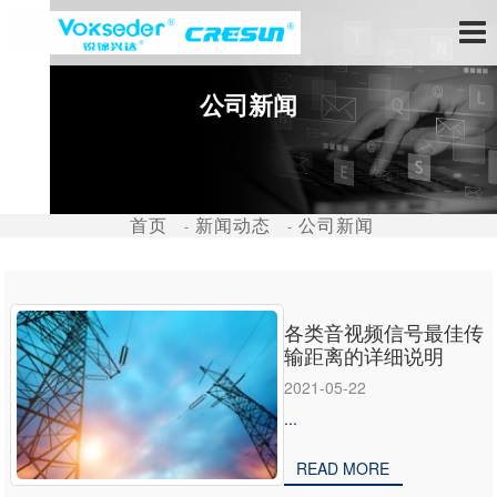
公司新闻
首页
新闻动态
公司新闻
各类音视频信号最佳传
输距离的详细说明
2021-05-22
...
READ MORE