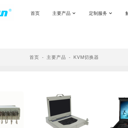
首页
主要产品
定制服务
首页
主要产品
KVM切换器