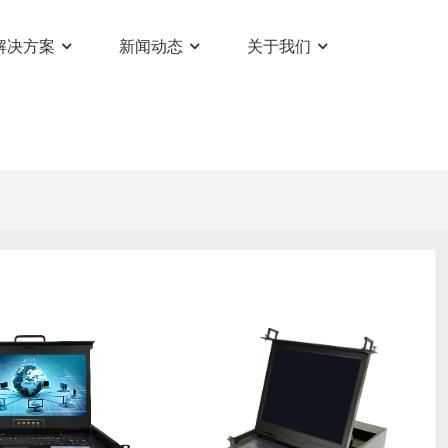
解决方案
新闻动态
关于我们