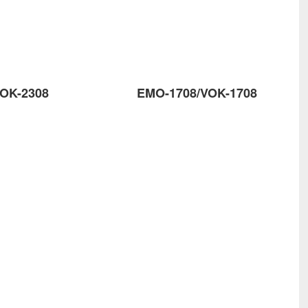
OK-2308
EMO-1708/VOK-1708