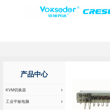
产品中心
KVM切换器
工业平板电脑