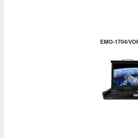
EMO-1704/VO