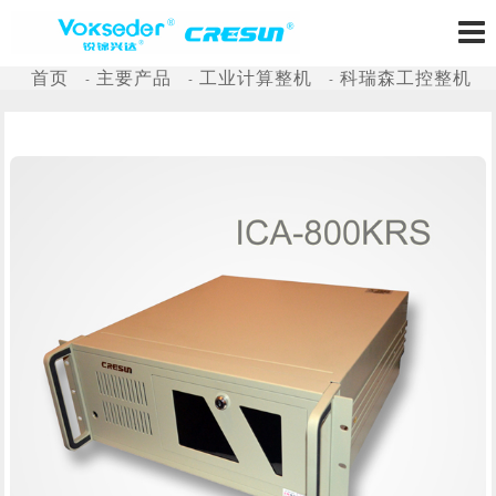
首页
主要产品
工业计算整机
科瑞森工控整机