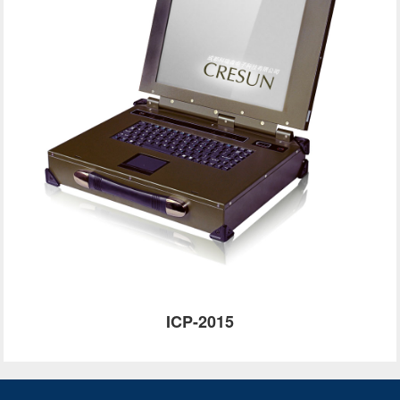
ICP-2015