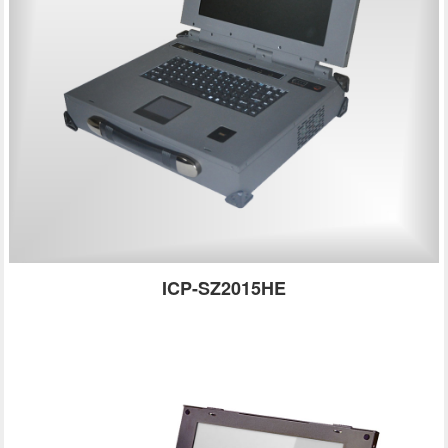
ICP-SZ2015HE