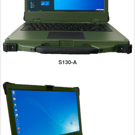
S130-A