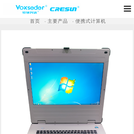
首页
主要产品
便携式计算机