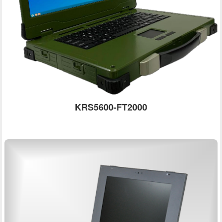
KRS5600-FT2000