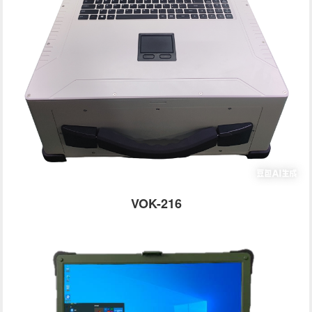
VOK-216