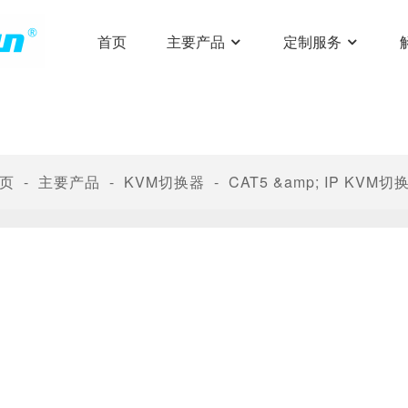
首页
主要产品
定制服务
页
主要产品
KVM切换器
CAT5 &amp; IP KVM切