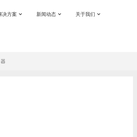
解决方案
新闻动态
关于我们
换器