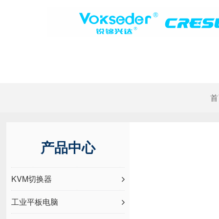
首
产品中心
KVM切换器
工业平板电脑